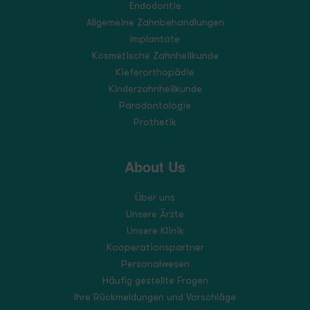
Endodontie
Allgemeine Zahnbehandlungen
Implantate
Kosmetische Zahnheilkunde
Kieferorthopädie
Kinderzahnheilkunde
Parodontologie
Prothetik
About Us
Über uns
Unsere Ärzte
Unsere Klinik
Kooperationspartner
Personalwesen
Häufig gestellte Fragen
Ihre Rückmeldungen und Vorschläge