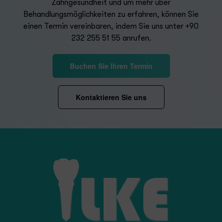
Zahngesundheit und um mehr über
Behandlungsmöglichkeiten zu erfahren, können Sie
einen Termin vereinbaren, indem Sie uns unter
+90
232 255 51 55
anrufen.
Buchen Sie Ihren Termin
Kontaktieren Sie uns