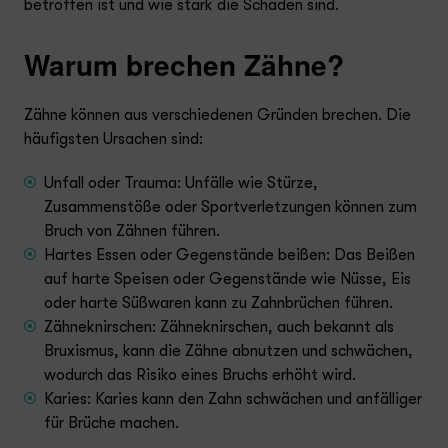
betroffen ist und wie stark die Schäden sind.
Warum brechen Zähne?
Zähne können aus verschiedenen Gründen brechen. Die
häufigsten Ursachen sind:
Unfall oder Trauma: Unfälle wie Stürze,
Zusammenstöße oder Sportverletzungen können zum
Bruch von Zähnen führen.
Hartes Essen oder Gegenstände beißen: Das Beißen
auf harte Speisen oder Gegenstände wie Nüsse, Eis
oder harte Süßwaren kann zu Zahnbrüchen führen.
Zähneknirschen: Zähneknirschen, auch bekannt als
Bruxismus, kann die Zähne abnutzen und schwächen,
wodurch das Risiko eines Bruchs erhöht wird.
Karies: Karies kann den Zahn schwächen und anfälliger
für Brüche machen.