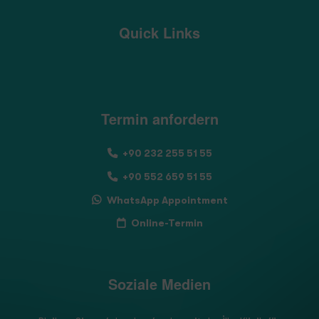
Quick Links
Termin anfordern
+90 232 255 51 55
+90 552 659 51 55
WhatsApp Appointment
Online-Termin
Soziale Medien