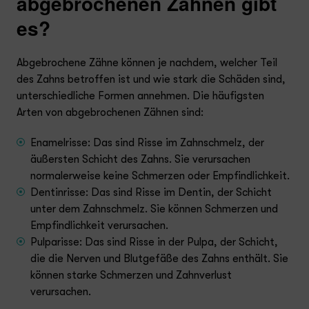
abgebrochenen Zähnen gibt
es?
Abgebrochene Zähne können je nachdem, welcher Teil
des Zahns betroffen ist und wie stark die Schäden sind,
unterschiedliche Formen annehmen. Die häufigsten
Arten von abgebrochenen Zähnen sind:
Enamelrisse: Das sind Risse im Zahnschmelz, der
äußersten Schicht des Zahns. Sie verursachen
normalerweise keine Schmerzen oder Empfindlichkeit.
Dentinrisse: Das sind Risse im Dentin, der Schicht
unter dem Zahnschmelz. Sie können Schmerzen und
Empfindlichkeit verursachen.
Pulparisse: Das sind Risse in der Pulpa, der Schicht,
die die Nerven und Blutgefäße des Zahns enthält. Sie
können starke Schmerzen und Zahnverlust
verursachen.