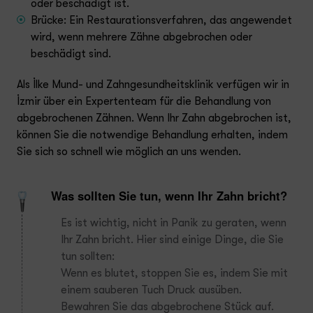
oder beschädigt ist.
Brücke: Ein Restaurationsverfahren, das angewendet
wird, wenn mehrere Zähne abgebrochen oder
beschädigt sind.
Als İlke Mund- und Zahngesundheitsklinik verfügen wir in
İzmir über ein Expertenteam für die Behandlung von
abgebrochenen Zähnen. Wenn Ihr Zahn abgebrochen ist,
können Sie die notwendige Behandlung erhalten, indem
Sie sich so schnell wie möglich an uns wenden.
Was sollten Sie tun, wenn Ihr Zahn bricht?
Es ist wichtig, nicht in Panik zu geraten, wenn
Ihr Zahn bricht. Hier sind einige Dinge, die Sie
tun sollten:
Wenn es blutet, stoppen Sie es, indem Sie mit
einem sauberen Tuch Druck ausüben.
Bewahren Sie das abgebrochene Stück auf.