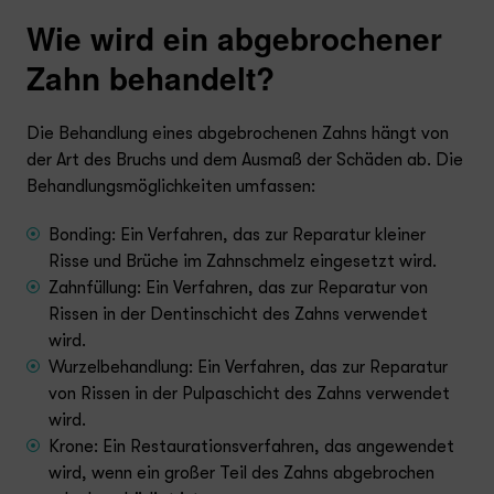
Wie wird ein abgebrochener
Zahn behandelt?
Die Behandlung eines abgebrochenen Zahns hängt von
der Art des Bruchs und dem Ausmaß der Schäden ab. Die
Behandlungsmöglichkeiten umfassen:
Bonding: Ein Verfahren, das zur Reparatur kleiner
Risse und Brüche im Zahnschmelz eingesetzt wird.
Zahnfüllung: Ein Verfahren, das zur Reparatur von
Rissen in der Dentinschicht des Zahns verwendet
wird.
Wurzelbehandlung: Ein Verfahren, das zur Reparatur
von Rissen in der Pulpaschicht des Zahns verwendet
wird.
Krone: Ein Restaurationsverfahren, das angewendet
wird, wenn ein großer Teil des Zahns abgebrochen