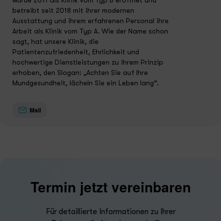
betreibt seit 2018 mit ihrer modernen
Ausstattung und ihrem erfahrenen Personal ihre
Arbeit als Klinik vom Typ A. Wie der Name schon
sagt, hat unsere Klinik, die
Patientenzufriedenheit, Ehrlichkeit und
hochwertige Dienstleistungen zu ihrem Prinzip
erhoben, den Slogan: „Achten Sie auf Ihre
Mundgesundheit, lächeln Sie ein Leben lang“.
Mail
Termin jetzt vereinbaren
Für detaillierte Informationen zu Ihrer