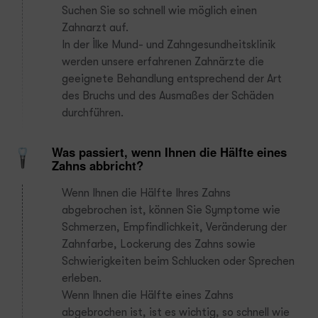
Suchen Sie so schnell wie möglich einen
Zahnarzt auf.
In der İlke Mund- und Zahngesundheitsklinik
werden unsere erfahrenen Zahnärzte die
geeignete Behandlung entsprechend der Art
des Bruchs und des Ausmaßes der Schäden
durchführen.
Was passiert, wenn Ihnen die Hälfte eines
Zahns abbricht?
Wenn Ihnen die Hälfte Ihres Zahns
abgebrochen ist, können Sie Symptome wie
Schmerzen, Empfindlichkeit, Veränderung der
Zahnfarbe, Lockerung des Zahns sowie
Schwierigkeiten beim Schlucken oder Sprechen
erleben.
Wenn Ihnen die Hälfte eines Zahns
abgebrochen ist, ist es wichtig, so schnell wie