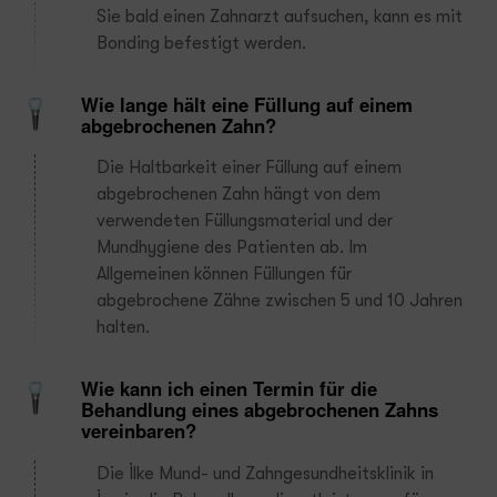
Sie bald einen Zahnarzt aufsuchen, kann es mit
Bonding befestigt werden.
Wie lange hält eine Füllung auf einem
abgebrochenen Zahn?
Die Haltbarkeit einer Füllung auf einem
abgebrochenen Zahn hängt von dem
verwendeten Füllungsmaterial und der
Mundhygiene des Patienten ab. Im
Allgemeinen können Füllungen für
abgebrochene Zähne zwischen 5 und 10 Jahren
halten.
Wie kann ich einen Termin für die
Behandlung eines abgebrochenen Zahns
vereinbaren?
Die İlke Mund- und Zahngesundheitsklinik in