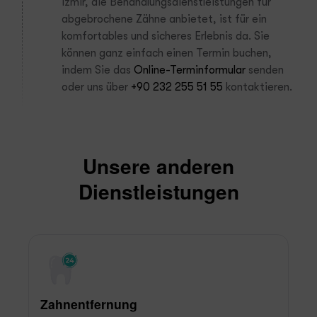
İzmir, die Behandlungsdienstleistungen für
abgebrochene Zähne anbietet, ist für ein
komfortables und sicheres Erlebnis da. Sie
können ganz einfach einen Termin buchen,
indem Sie das
Online-Terminformular
senden
oder uns über
+90 232 255 51 55
kontaktieren.
Unsere anderen
Dienstleistungen
Zahnentfernung