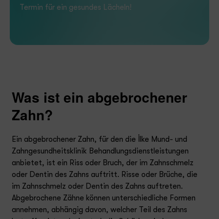
Termin für ein gesundes Lächeln!
Was ist ein abgebrochener
Zahn?
Ein abgebrochener Zahn, für den die İlke Mund- und
Zahngesundheitsklinik Behandlungsdienstleistungen
anbietet, ist ein Riss oder Bruch, der im Zahnschmelz
oder Dentin des Zahns auftritt. Risse oder Brüche, die
im Zahnschmelz oder Dentin des Zahns auftreten.
Abgebrochene Zähne können unterschiedliche Formen
annehmen, abhängig davon, welcher Teil des Zahns