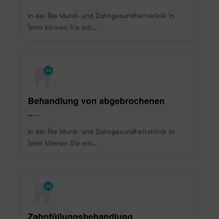
In der İlke Mund- und Zahngesundheitsklinik in
İzmir können Sie mit…
Behandlung von abgebrochenen
Zähnen
In der İlke Mund- und Zahngesundheitsklinik in
İzmir können Sie mit…
Zahnfüllungsbehandlung