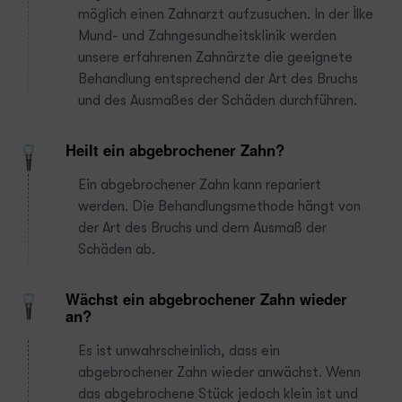
möglich einen Zahnarzt aufzusuchen. In der İlke
Mund- und Zahngesundheitsklinik werden
unsere erfahrenen Zahnärzte die geeignete
Behandlung entsprechend der Art des Bruchs
und des Ausmaßes der Schäden durchführen.
Heilt ein abgebrochener Zahn?
Ein abgebrochener Zahn kann repariert
werden. Die Behandlungsmethode hängt von
der Art des Bruchs und dem Ausmaß der
Schäden ab.
Wächst ein abgebrochener Zahn wieder
an?
Es ist unwahrscheinlich, dass ein
abgebrochener Zahn wieder anwächst. Wenn
das abgebrochene Stück jedoch klein ist und