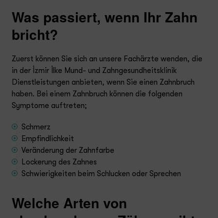
Was passiert, wenn Ihr Zahn
bricht?
Zuerst können Sie sich an unsere Fachärzte wenden, die
in der İzmir İlke Mund- und Zahngesundheitsklinik
Dienstleistungen anbieten, wenn Sie einen Zahnbruch
haben. Bei einem Zahnbruch können die folgenden
Symptome auftreten;
Schmerz
Empfindlichkeit
Veränderung der Zahnfarbe
Lockerung des Zahnes
Schwierigkeiten beim Schlucken oder Sprechen
Welche Arten von