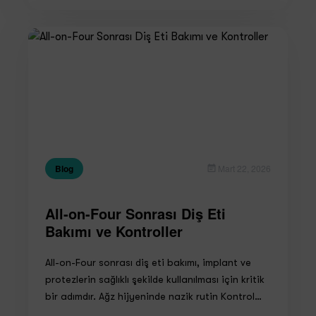
Blog
Mart 22, 2026
All-on-Four Sonrası Diş Eti
Bakımı ve Kontroller
All-on-Four sonrası diş eti bakımı, implant ve
protezlerin sağlıklı şekilde kullanılması için kritik
bir adımdır. Ağz hijyeninde nazik rutin Kontrol…